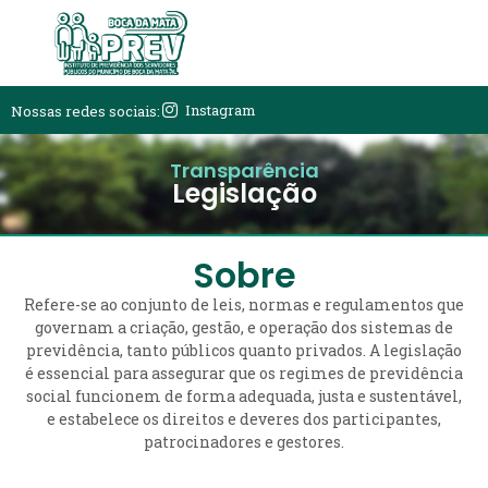
Instagram
Nossas redes sociais:
Transparência
Legislação
Sobre
Refere-se ao conjunto de leis, normas e regulamentos que
governam a criação, gestão, e operação dos sistemas de
previdência, tanto públicos quanto privados. A legislação
é essencial para assegurar que os regimes de previdência
social funcionem de forma adequada, justa e sustentável,
e estabelece os direitos e deveres dos participantes,
patrocinadores e gestores.