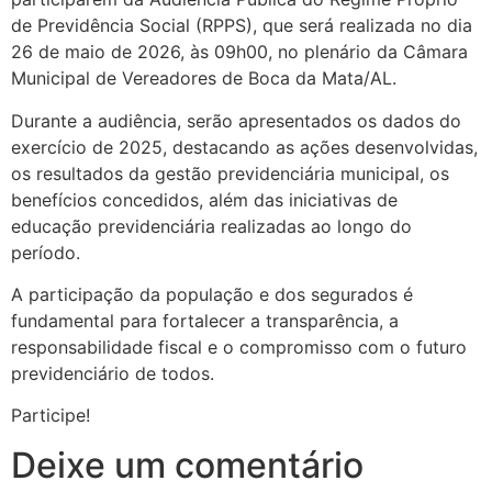
de Previdência Social (RPPS), que será realizada no dia
26 de maio de 2026, às 09h00, no plenário da Câmara
Municipal de Vereadores de Boca da Mata/AL.
Durante a audiência, serão apresentados os dados do
exercício de 2025, destacando as ações desenvolvidas,
os resultados da gestão previdenciária municipal, os
benefícios concedidos, além das iniciativas de
educação previdenciária realizadas ao longo do
período.
A participação da população e dos segurados é
fundamental para fortalecer a transparência, a
responsabilidade fiscal e o compromisso com o futuro
previdenciário de todos.
Participe!
Deixe um comentário