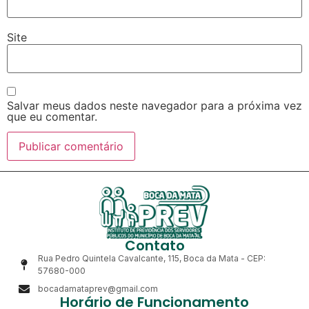
Site
Salvar meus dados neste navegador para a próxima vez
que eu comentar.
Contato
Rua Pedro Quintela Cavalcante, 115, Boca da Mata - CEP:
57680-000
bocadamataprev@gmail.com
Horário de Funcionamento