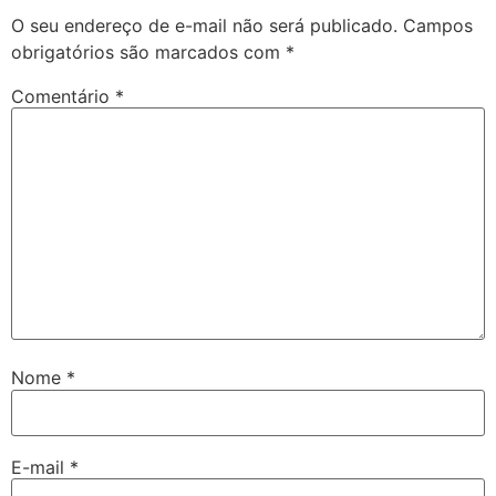
O seu endereço de e-mail não será publicado.
Campos
obrigatórios são marcados com
*
Comentário
*
Nome
*
E-mail
*